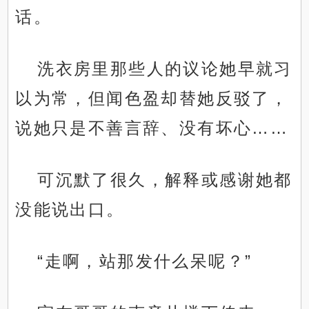
话。
洗衣房里那些人的议论她早就习
以为常，但闻色盈却替她反驳了，
说她只是不善言辞、没有坏心……
可沉默了很久，解释或感谢她都
没能说出口。
“走啊，站那发什么呆呢？”