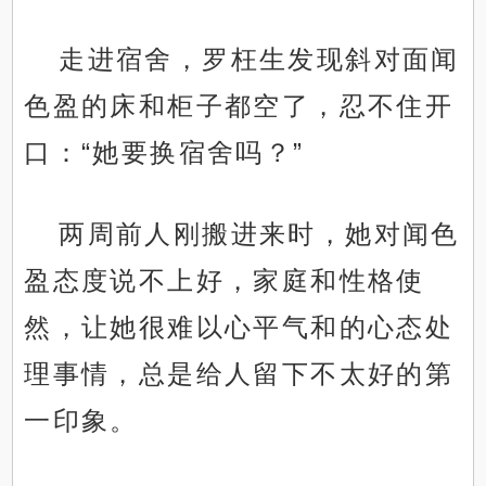
走进宿舍，罗枉生发现斜对面闻
色盈的床和柜子都空了，忍不住开
口：“她要换宿舍吗？”
两周前人刚搬进来时，她对闻色
盈态度说不上好，家庭和性格使
然，让她很难以心平气和的心态处
理事情，总是给人留下不太好的第
一印象。