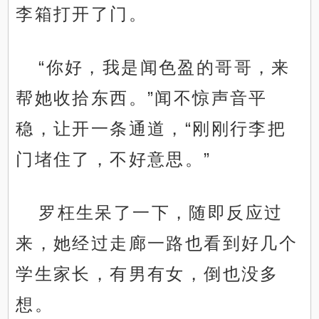
李箱打开了门。
“你好，我是闻色盈的哥哥，来
帮她收拾东西。”闻不惊声音平
稳，让开一条通道，“刚刚行李把
门堵住了，不好意思。”
罗枉生呆了一下，随即反应过
来，她经过走廊一路也看到好几个
学生家长，有男有女，倒也没多
想。