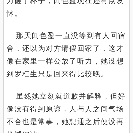
力砸了杯子，闻色盈现在还有点发
怵。
那天闻色盈一直没等到有人回宿
舍，还以为对方请假回家了，这才
像在家里一样公放了听力，她没想
到罗枉生只是回来得比较晚。
虽然她立刻就道歉并解释，但好
像没有得到原谅，人与人之间气场
不合也是常事，她想通之后便没再