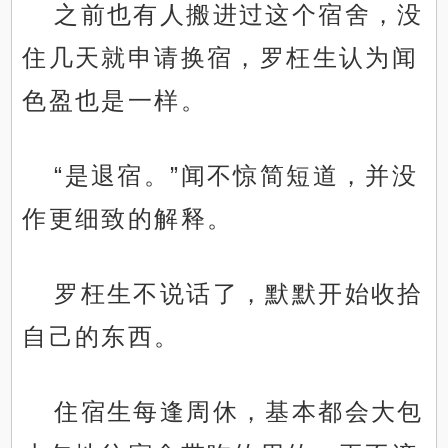
之前也有人搬进过这个宿舍，没
住几天就申请换宿，罗枉生认为闻
色盈也是一样。
“是退宿。”闻不惊简短道，并没
作更细致的解释。
罗枉生不说话了，默默开始收拾
自己的东西。
住宿生每逢周休，基本都会大包