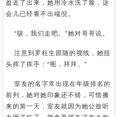
盈走了出来，她用冷水洗了脸，这
会儿已经看不出端倪。
“咳，我们走吧。”她对哥哥说。
注意到罗枉生跟随的视线，她扭
头挥了挥手：“呃，拜拜。”
室友的名字常出现在年级排名的
前列，她对她印象还不错，可惜搬
来的第一天，室友就因为她公放听