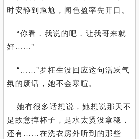
时安静到尴尬，闻色盈率先开口。
“你看，我说的吧，让我哥来就
好……”
“……”罗枉生没回应这句活跃气
氛的废话，她不会寒暄。
她有很多话想说，她想说那天不
是故意摔杯子，是水太烫没拿稳，
还有……在洗衣房外听到的那些