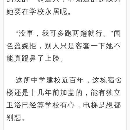
她要在学校永居呢。
“没事，我哥多跑两趟就行。”闻
色盈婉拒，别人只是客套一下她不
能真蹬鼻子上脸。
这所中学建校近百年，这栋宿舍
楼还是十几年前加盖的，能有独立
卫浴已经算学校有心，电梯是想都
别想。