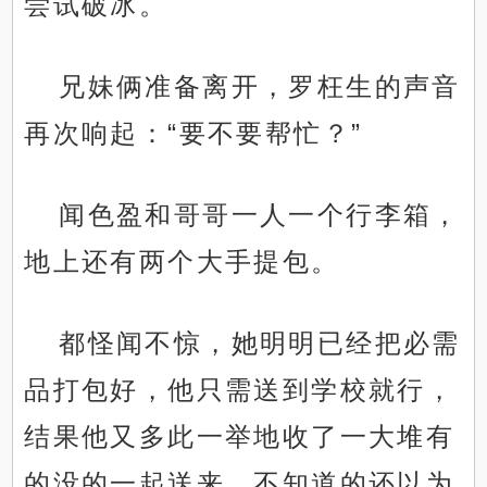
尝试破冰。
兄妹俩准备离开，罗枉生的声音
再次响起：“要不要帮忙？”
闻色盈和哥哥一人一个行李箱，
地上还有两个大手提包。
都怪闻不惊，她明明已经把必需
品打包好，他只需送到学校就行，
结果他又多此一举地收了一大堆有
的没的一起送来，不知道的还以为